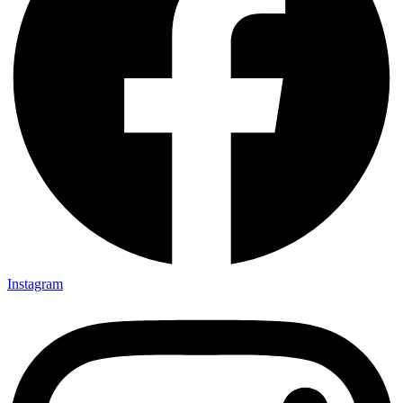
Instagram