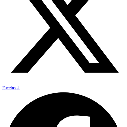
Facebook